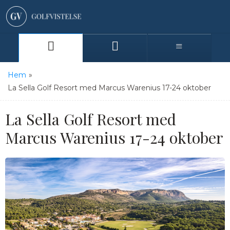
Hem
»
La Sella Golf Resort med Marcus Warenius 17-24 oktober
La Sella Golf Resort med
Marcus Warenius 17-24 oktober