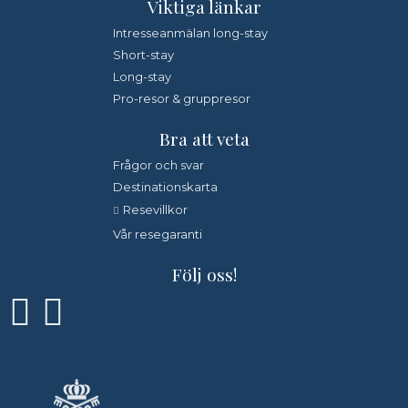
Viktiga länkar
Intresseanmälan long-stay
Short-stay
Long-stay
Pro-resor & gruppresor
Bra att veta
Frågor och svar
Destinationskarta
Resevillkor
Vår resegaranti
Följ oss!