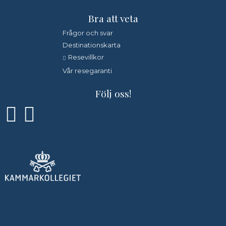
Bra att veta
Frågor och svar
Destinationskarta
Resevillkor
Vår resegaranti
Följ oss!