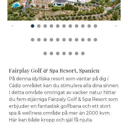
Fairplay Golf & Spa Resort, Spanien
På denna idylliska resort som väntar på dig i
Cádiz området kan du stimulera alla dina sinnen.
I detta område omringat av vacker natur hittar
du fem-stjärniga Fairpaly Golf & Spa Resort som
erbjuder en fantastisk golfbana och ett stort
spa & wellness område på mer än 2000 kvm.
Här kan både kropp och själ få njuta.