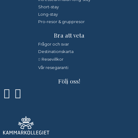
Short-stay
Long-stay
Pro-resor & gruppresor
Bra att veta
Frågor och svar
Destinationskarta
Resevillkor
Vår resegaranti
Följ oss!