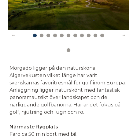
Morgado ligger på den natursköna
Algarvekusten vilket länge har varit
svenskarnas favoritresmål för golf inom Europa.
Anläggning ligger naturskönt med fantastisk
panoramautsikt över landskapet och de
närliggande golfbanorna. Här är det fokus på
golf, njutning och lugn och ro.
Närmaste flygplats
Faro ca 50 min bort med bil.